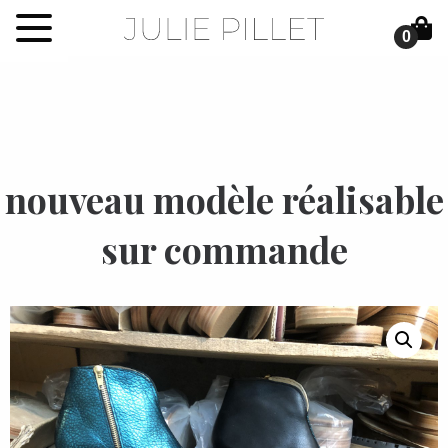
0
nouveau modèle réalisable
sur commande