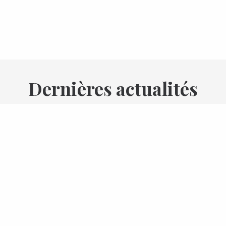
Dernières actualités