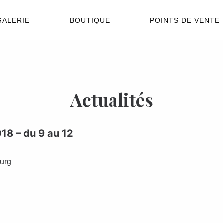
GALERIE
BOUTIQUE
POINTS DE VENTE
Actualités
18 – du 9 au 12
urg