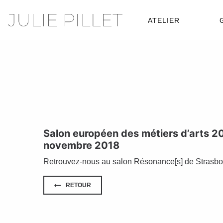
ATELIER
Salon européen des métiers d’arts 20
novembre 2018
Retrouvez-nous au salon Résonance[s] de Strasbo
RETOUR