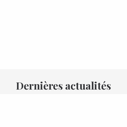
Dernières actualités