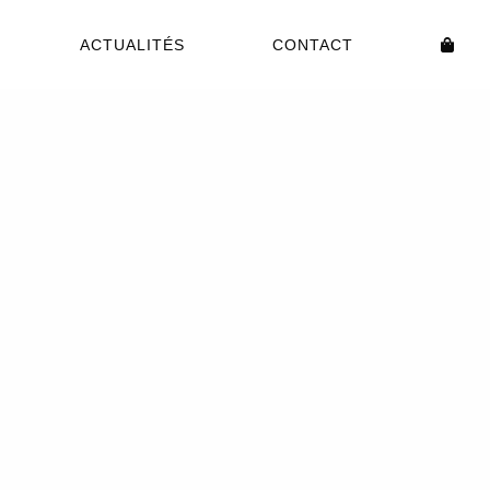
ACTUALITÉS
CONTACT