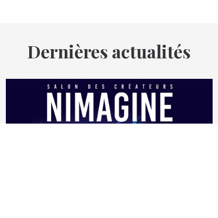
Dernières actualités