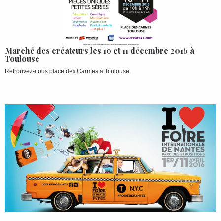
Marché des créateurs les 10 et 11 décembre 2016 à
Toulouse
Retrouvez-nous place des Carmes à Toulouse.