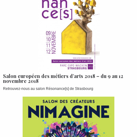
Salon européen des métiers d’arts 2018 – du 9 au 12
novembre 2018
Retrouvez-nous au salon Résonance[s] de Strasbourg