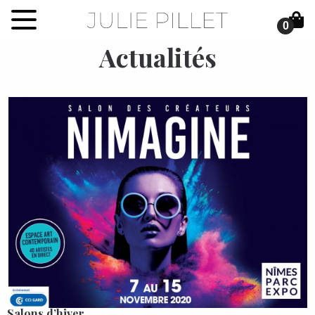
0
Actualités
Salons d’hiver