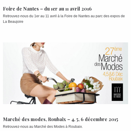
Foire de Nantes – du 1er au 11 avril 2016
Retrouvez-nous du 1er au 11 avril à la Foire de Nantes au parc des expos de
La Beaujoire
Marché des modes, Roubaix – 4, 5, 6 décembre 2015
Retrouvez-nous au Marché des Modes à Roubaix.