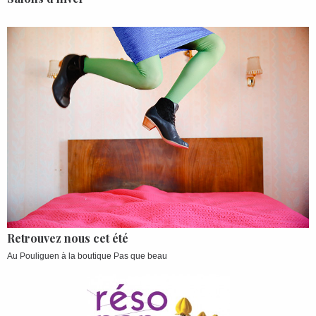
Retrouvez nous cet été
Au Pouliguen à la boutique Pas que beau