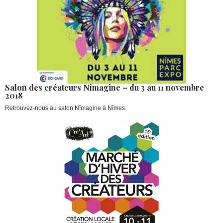
Salon des créateurs Nîmagine – du 3 au 11 novembre
2018
Retrouvez-nous au salon Nîmagine à Nîmes.