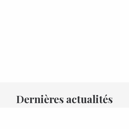
Dernières actualités