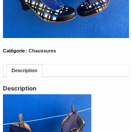
Catégorie :
Chaussures
Description
Description